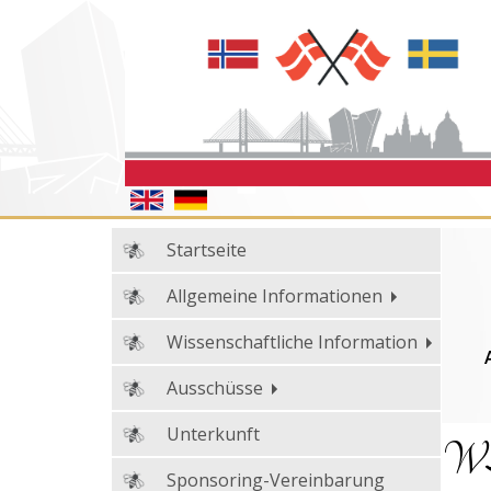
Startseite
Allgemeine Informationen
Wissenschaftliche Information
Ausschüsse
Unterkunft
W
Sponsoring-Vereinbarung