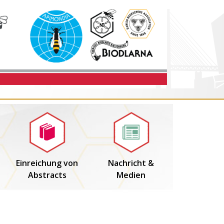
Einreichung von
Nachricht &
Abstracts
Medien