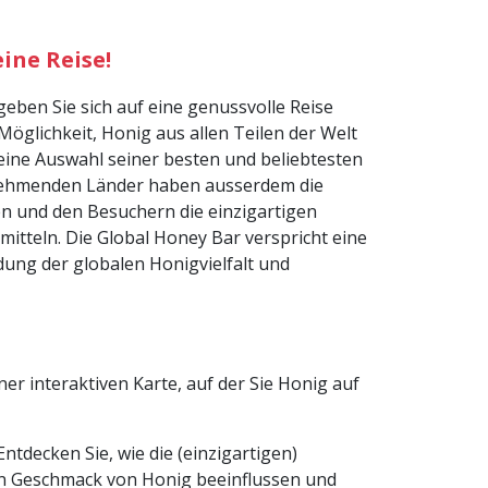
ine Reise!
ben Sie sich auf eine genussvolle Reise
Möglichkeit, Honig aus allen Teilen der Welt
 eine Auswahl seiner besten und beliebtesten
ilnehmenden Länder haben ausserdem die
n und den Besuchern die einzigartigen
mitteln. Die Global Honey Bar verspricht eine
ung der globalen Honigvielfalt und
er interaktiven Karte, auf der Sie Honig auf
tdecken Sie, wie die (einzigartigen)
en Geschmack von Honig beeinflussen und