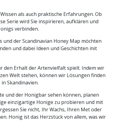
Wissen als auch praktische Erfahrungen. Ob
se Serie wird Sie inspirieren, aufklären und
onigs verbinden.
ps und der Scandinavian Honey Map möchten
unden und dabei Ideen und Geschichten mit
 den Erhalt der Artenvielfalt spielt. Indem wir
nzen Welt stehen, können wir Lösungen finden
 in Skandinavien.
rte und der Honigbar sehen können, planen
inige einzigartige Honige zu probieren und mit
rgessen Sie nicht, Ihr Wachs, Ihren Met oder
n. Honig ist das Herzstück von allem, was wir